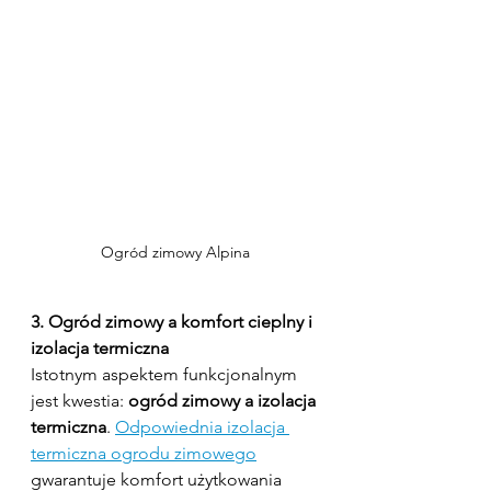
Ogród zimowy Alpina
3. Ogród zimowy a komfort cieplny i 
izolacja termiczna
Istotnym aspektem funkcjonalnym 
jest kwestia: 
ogród zimowy a izolacja 
termiczna
. 
Odpowiednia izolacja 
termiczna ogrodu zimowego
gwarantuje komfort użytkowania 