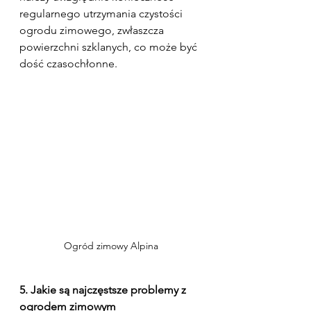
regularnego utrzymania czystości 
ogrodu zimowego, zwłaszcza 
powierzchni szklanych, co może być 
dość czasochłonne.
Ogród zimowy Alpina
5. Jakie są najczęstsze problemy z 
ogrodem zimowym