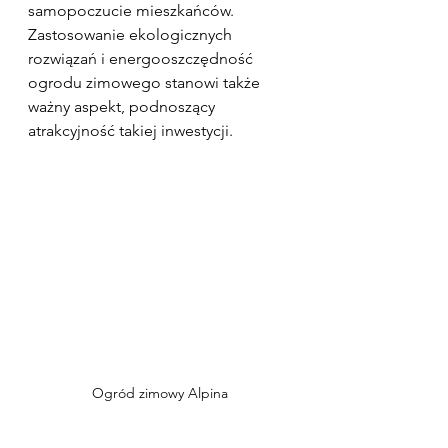
samopoczucie mieszkańców. 
Zastosowanie ekologicznych 
rozwiązań i energooszczędność 
ogrodu zimowego stanowi także 
ważny aspekt, podnoszący 
atrakcyjność takiej inwestycji.
Ogród zimowy Alpina