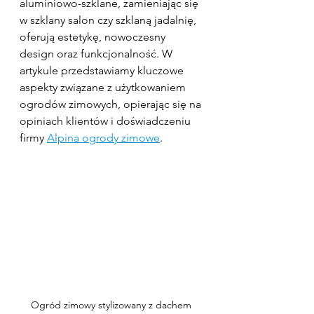
aluminiowo-szklane, zamieniając się 
w szklany salon czy szklaną jadalnię, 
oferują estetykę, nowoczesny 
design oraz funkcjonalność. W 
artykule przedstawiamy kluczowe 
aspekty związane z użytkowaniem 
ogrodów zimowych, opierając się na 
opiniach klientów i doświadczeniu 
firmy 
Alpina ogrody zimowe
.
Ogród zimowy stylizowany z dachem 