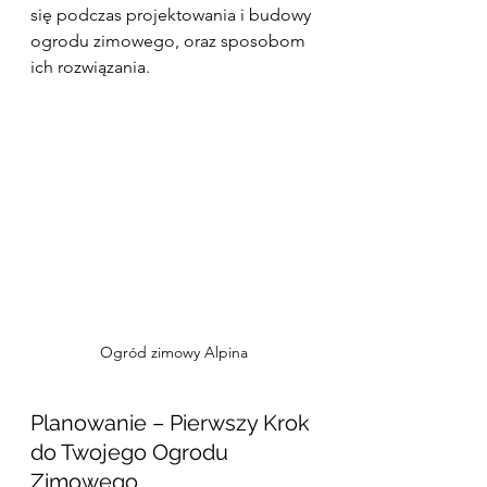
się podczas projektowania i budowy 
ogrodu zimowego, oraz sposobom 
ich rozwiązania.
Ogród zimowy Alpina
Planowanie – Pierwszy Krok 
do Twojego Ogrodu 
Zimowego