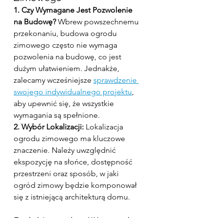
1. Czy Wymagane Jest Pozwolenie 
na Budowę?
 Wbrew powszechnemu 
przekonaniu, budowa ogrodu 
zimowego często nie wymaga 
pozwolenia na budowę, co jest 
dużym ułatwieniem. Jednakże, 
zalecamy wcześniejsze 
sprawdzenie 
swojego indywidualnego projektu
, 
aby upewnić się, że wszystkie 
wymagania są spełnione.
2. Wybór Lokalizacji:
 Lokalizacja 
ogrodu zimowego ma kluczowe 
znaczenie. Należy uwzględnić 
ekspozycję na słońce, dostępność 
przestrzeni oraz sposób, w jaki 
ogród zimowy będzie komponował 
się z istniejącą architekturą domu.