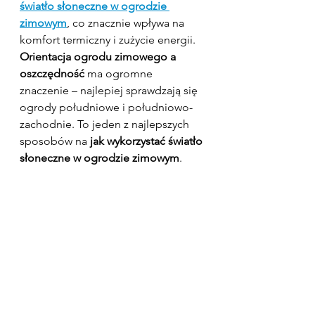
światło słoneczne w ogrodzie 
zimowym
, co znacznie wpływa na 
komfort termiczny i zużycie energii.
Orientacja ogrodu zimowego a 
oszczędność
 ma ogromne 
znaczenie – najlepiej sprawdzają się 
ogrody południowe i południowo-
zachodnie. To jeden z najlepszych 
sposobów na 
jak wykorzystać światło 
słoneczne w ogrodzie zimowym
.