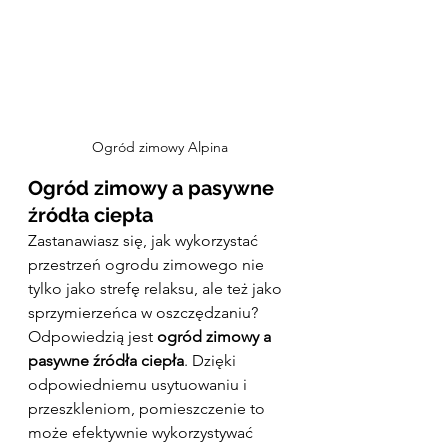
Ogród zimowy Alpina
Ogród zimowy a pasywne 
źródła ciepła
Zastanawiasz się, jak wykorzystać 
przestrzeń ogrodu zimowego nie 
tylko jako strefę relaksu, ale też jako 
sprzymierzeńca w oszczędzaniu? 
Odpowiedzią jest 
ogród zimowy a 
pasywne źródła ciepła
. Dzięki 
odpowiedniemu usytuowaniu i 
przeszkleniom, pomieszczenie to 
może efektywnie wykorzystywać 