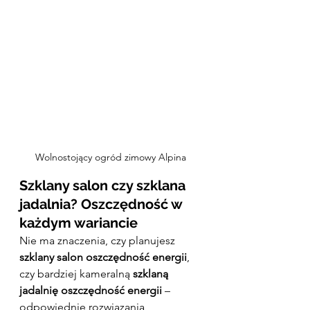
Wolnostojący ogród zimowy Alpina
Szklany salon czy szklana 
jadalnia? Oszczędność w 
każdym wariancie
Nie ma znaczenia, czy planujesz 
szklany salon oszczędność energii
, 
czy bardziej kameralną 
szklaną 
jadalnię oszczędność energii
 – 
odpowiednie rozwiązania 