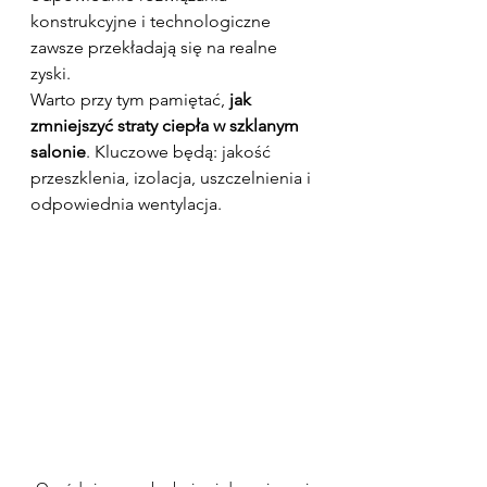
konstrukcyjne i technologiczne 
zawsze przekładają się na realne 
zyski.
Warto przy tym pamiętać, 
jak 
zmniejszyć straty ciepła w szklanym 
salonie
. Kluczowe będą: jakość 
przeszklenia, izolacja, uszczelnienia i 
odpowiednia wentylacja.