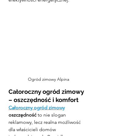
Ogród zimowy Alpina
Całoroczny ogród zimowy 
– oszczędność i komfort
Całoroczny ogród zimowy
oszczędność
 to nie slogan 
reklamowy, lecz realna możliwość 
dla właścicieli domów 