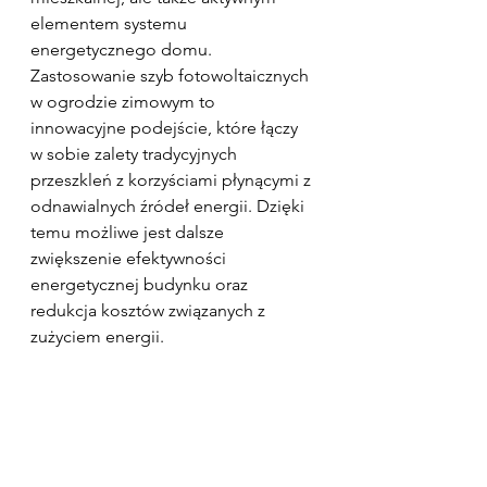
elementem systemu 
energetycznego domu.
Zastosowanie szyb fotowoltaicznych 
w ogrodzie zimowym to 
innowacyjne podejście, które łączy 
w sobie zalety tradycyjnych 
przeszkleń z korzyściami płynącymi z 
odnawialnych źródeł energii. Dzięki 
temu możliwe jest dalsze 
zwiększenie efektywności 
energetycznej budynku oraz 
redukcja kosztów związanych z 
zużyciem energii.