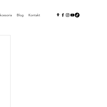
kcesoria
Blog
Kontakt