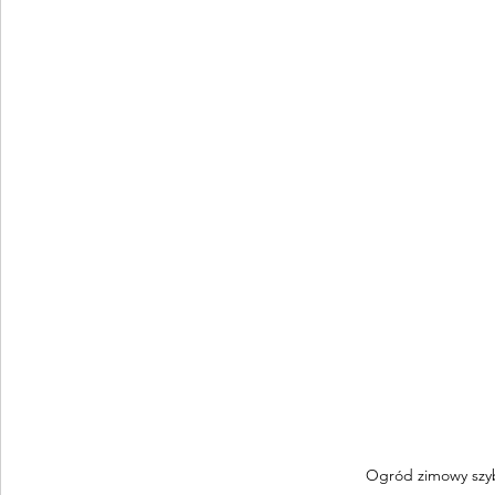
Ogród zimowy szyb