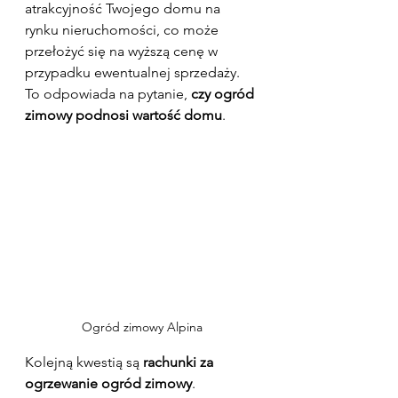
atrakcyjność Twojego domu na 
rynku nieruchomości, co może 
przełożyć się na wyższą cenę w 
przypadku ewentualnej sprzedaży. 
To odpowiada na pytanie, 
czy ogród 
zimowy podnosi wartość domu
.
Ogród zimowy Alpina
Kolejną kwestią są 
rachunki za 
ogrzewanie ogród zimowy
. 