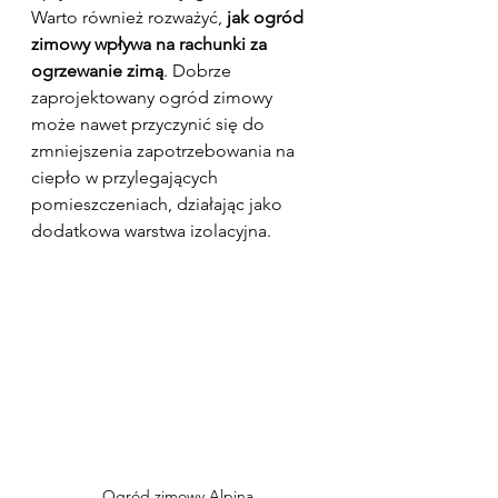
Warto również rozważyć, 
jak ogród 
zimowy wpływa na rachunki za 
ogrzewanie zimą
. Dobrze 
zaprojektowany ogród zimowy 
może nawet przyczynić się do 
zmniejszenia zapotrzebowania na 
ciepło w przylegających 
pomieszczeniach, działając jako 
dodatkowa warstwa izolacyjna.
Ogród zimowy Alpina