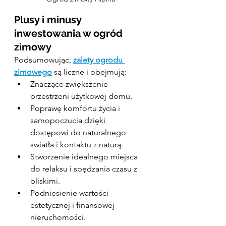
Plusy i minusy 
inwestowania w ogród 
zimowy
Podsumowując, 
zalety ogrodu 
zimowego
 są liczne i obejmują:
Znaczące zwiększenie 
przestrzeni użytkowej domu.
Poprawę komfortu życia i 
samopoczucia dzięki 
dostępowi do naturalnego 
światła i kontaktu z naturą.
Stworzenie idealnego miejsca 
do relaksu i spędzania czasu z 
bliskimi.
Podniesienie wartości 
estetycznej i finansowej 
nieruchomości.