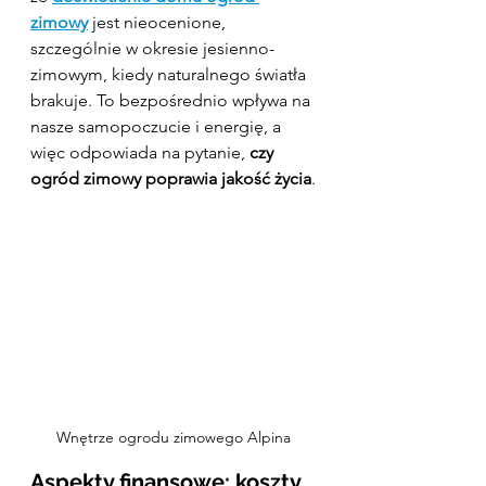
zimowy
 jest nieocenione, 
szczególnie w okresie jesienno-
zimowym, kiedy naturalnego światła 
brakuje. To bezpośrednio wpływa na 
nasze samopoczucie i energię, a 
więc odpowiada na pytanie, 
czy 
ogród zimowy poprawia jakość życia
.
Wnętrze ogrodu zimowego Alpina
Aspekty finansowe: koszty, 