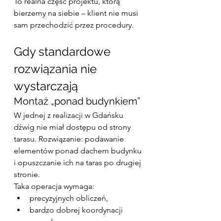
To realna część projektu, którą 
bierzemy na siebie – klient nie musi 
sam przechodzić przez procedury.
Gdy standardowe 
rozwiązania nie 
wystarczają
Montaż „ponad budynkiem”
W jednej z realizacji w Gdańsku 
dźwig nie miał dostępu od strony 
tarasu. Rozwiązanie: podawanie 
elementów ponad dachem budynku 
i opuszczanie ich na taras po drugiej 
stronie.
Taka operacja wymaga:
precyzyjnych obliczeń,
bardzo dobrej koordynacji 