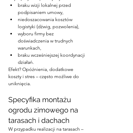
braku wizji lokalnej przed 
podpisaniem umowy,
niedoszacowania kosztów 
logistyki (dźwig, pozwolenia),
wyboru firmy bez 
doświadczenia w trudnych 
warunkach,
braku wcześniejszej koordynacji 
działań.
Efekt? Opóźnienia, dodatkowe 
koszty i stres – często możliwe do 
uniknięcia.
Specyfika montażu 
ogrodu zimowego na 
tarasach i dachach
W przypadku realizacji na tarasach – 