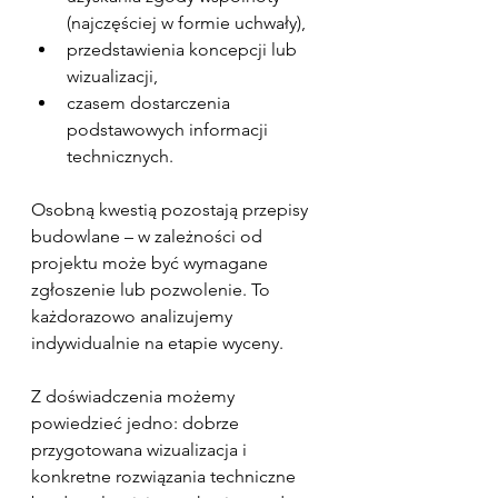
(najczęściej w formie uchwały),
przedstawienia koncepcji lub 
wizualizacji,
czasem dostarczenia 
podstawowych informacji 
technicznych.
Osobną kwestią pozostają przepisy 
budowlane – w zależności od 
projektu może być wymagane 
zgłoszenie lub pozwolenie. To 
każdorazowo analizujemy 
indywidualnie na etapie wyceny.
Z doświadczenia możemy 
powiedzieć jedno: dobrze 
przygotowana wizualizacja i 
konkretne rozwiązania techniczne 