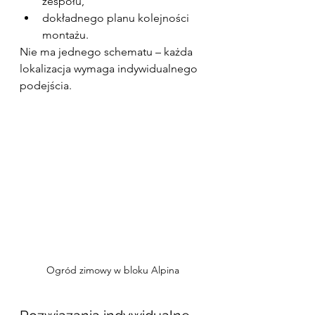
zespołu,
dokładnego planu kolejności 
montażu.
Nie ma jednego schematu – każda 
lokalizacja wymaga indywidualnego 
podejścia.
Ogród zimowy w bloku Alpina