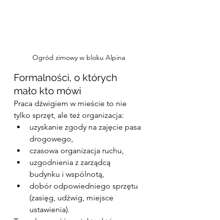
Ogród zimowy w bloku Alpina
Formalności, o których 
mało kto mówi
Praca dźwigiem w mieście to nie 
tylko sprzęt, ale też organizacja:
uzyskanie zgody na zajęcie pasa 
drogowego,
czasowa organizacja ruchu,
uzgodnienia z zarządcą 
budynku i wspólnotą,
dobór odpowiedniego sprzętu 
(zasięg, udźwig, miejsce 
ustawienia).