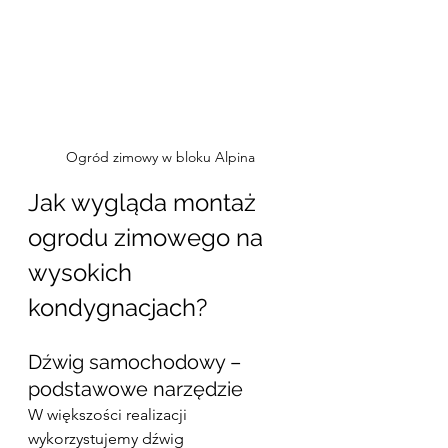
Ogród zimowy w bloku Alpina
Jak wygląda montaż 
ogrodu zimowego na 
wysokich 
kondygnacjach?
Dźwig samochodowy – 
podstawowe narzędzie
W większości realizacji 
wykorzystujemy dźwig 