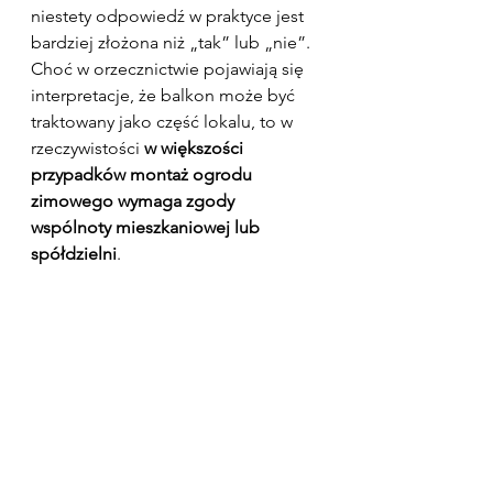
niestety odpowiedź w praktyce jest 
bardziej złożona niż „tak” lub „nie”.
Choć w orzecznictwie pojawiają się 
interpretacje, że balkon może być 
traktowany jako część lokalu, to w 
rzeczywistości 
w większości 
przypadków montaż ogrodu 
zimowego wymaga zgody 
wspólnoty mieszkaniowej lub 
spółdzielni
.