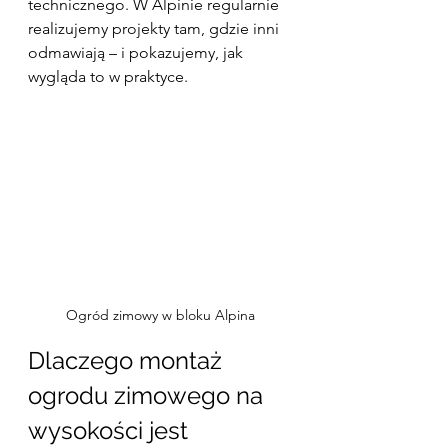
technicznego. W Alpinie regularnie 
realizujemy projekty tam, gdzie inni 
odmawiają – i pokazujemy, jak 
wygląda to w praktyce.
Ogród zimowy w bloku Alpina
Dlaczego montaż 
ogrodu zimowego na 
wysokości jest 