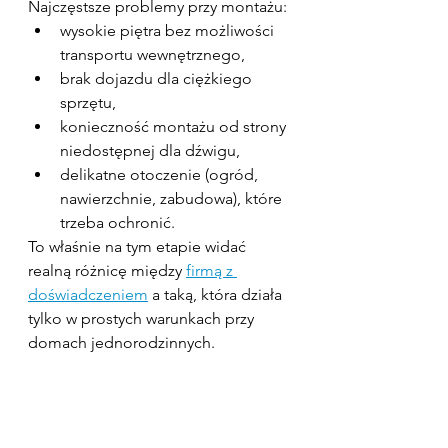
Najczęstsze problemy przy montażu:
wysokie piętra bez możliwości 
transportu wewnętrznego,
brak dojazdu dla ciężkiego 
sprzętu,
konieczność montażu od strony 
niedostępnej dla dźwigu,
delikatne otoczenie (ogród, 
nawierzchnie, zabudowa), które 
trzeba ochronić.
To właśnie na tym etapie widać 
realną różnicę między 
firmą z 
doświadczeniem
 a taką, która działa 
tylko w prostych warunkach przy 
domach jednorodzinnych.