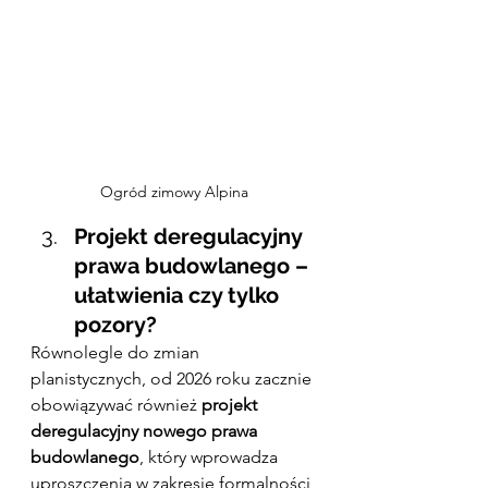
Ogród zimowy Alpina
Projekt deregulacyjny 
prawa budowlanego – 
ułatwienia czy tylko 
pozory?
Równolegle do zmian 
planistycznych, od 2026 roku zacznie 
obowiązywać również 
projekt 
deregulacyjny nowego prawa 
budowlanego
, który wprowadza 
uproszczenia w zakresie formalności 