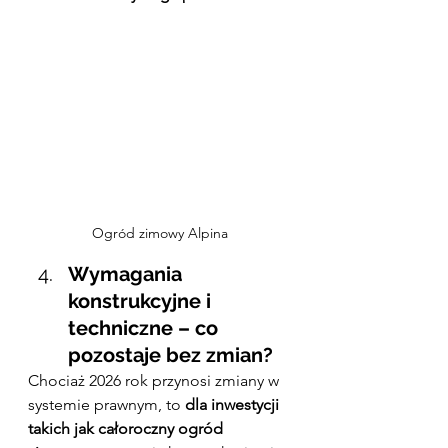
Ogród zimowy Alpina
Wymagania 
konstrukcyjne i 
techniczne – co 
pozostaje bez zmian?
Chociaż 2026 rok przynosi zmiany w 
systemie prawnym, to 
dla inwestycji 
takich jak całoroczny ogród 