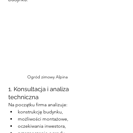
Ogród zimowy Alpina
1. Konsultacja i analiza 
techniczna
Na początku firma analizuje:
konstrukcję budynku,
możliwości montażowe,
oczekiwania inwestora,