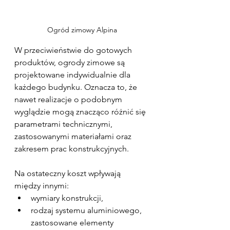
Ogród zimowy Alpina
W przeciwieństwie do gotowych 
produktów, ogrody zimowe są 
projektowane indywidualnie dla 
każdego budynku. Oznacza to, że 
nawet realizacje o podobnym 
wyglądzie mogą znacząco różnić się 
parametrami technicznymi, 
zastosowanymi materiałami oraz 
zakresem prac konstrukcyjnych.
Na ostateczny koszt wpływają 
między innymi:
wymiary konstrukcji,
rodzaj systemu aluminiowego, 
zastosowane elementy 