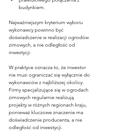
budynkiem.
Najważniejszym kryterium wyboru 
wykonawcy powinno być 
doświadczenie w realizacji ogrodów 
zimowych, a nie odległość od 
inwestycji.
W praktyce oznacza to, że inwestor 
nie musi ograniczać się wyłącznie do 
wykonawców z najbliższej okolicy. 
Firmy specjalizujące się w ogrodach 
zimowych regularnie realizują 
projekty w różnych regionach kraju, 
ponieważ kluczowe znaczenie ma 
doświadczenie producenta, a nie 
odległość od inwestycji.