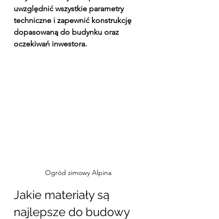
uwzględnić wszystkie parametry 
techniczne i zapewnić konstrukcję 
dopasowaną do budynku oraz 
oczekiwań inwestora.
Ogród zimowy Alpina
Jakie materiały są 
najlepsze do budowy 