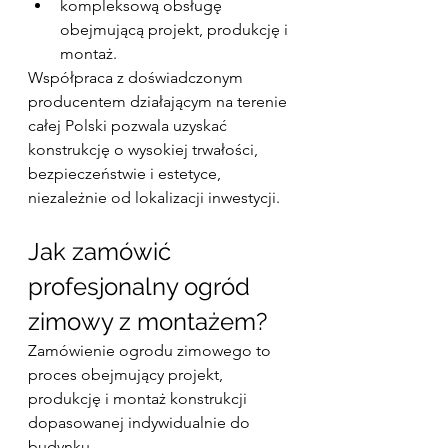
kompleksową obsługę 
obejmującą projekt, produkcję i 
montaż.
Współpraca z doświadczonym 
producentem działającym na terenie 
całej Polski pozwala uzyskać 
konstrukcję o wysokiej trwałości, 
bezpieczeństwie i estetyce, 
niezależnie od lokalizacji inwestycji.
Jak zamówić 
profesjonalny ogród 
zimowy z montażem?
Zamówienie ogrodu zimowego to 
proces obejmujący projekt, 
produkcję i montaż konstrukcji 
dopasowanej indywidualnie do 
budynku.