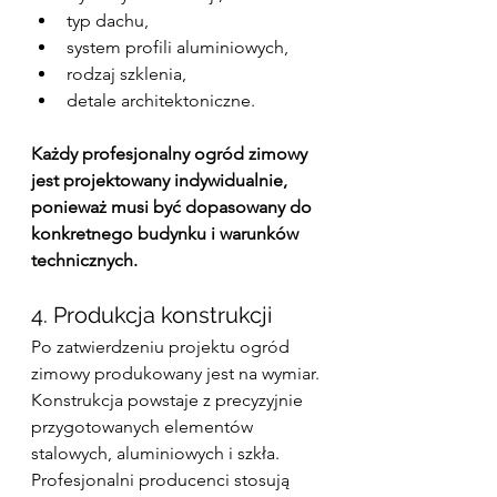
typ dachu,
system profili aluminiowych,
rodzaj szklenia,
detale architektoniczne.
Każdy profesjonalny ogród zimowy 
jest projektowany indywidualnie, 
ponieważ musi być dopasowany do 
konkretnego budynku i warunków 
technicznych.
4. Produkcja konstrukcji
Po zatwierdzeniu projektu ogród 
zimowy produkowany jest na wymiar. 
Konstrukcja powstaje z precyzyjnie 
przygotowanych elementów 
stalowych, aluminiowych i szkła.
Profesjonalni producenci stosują 