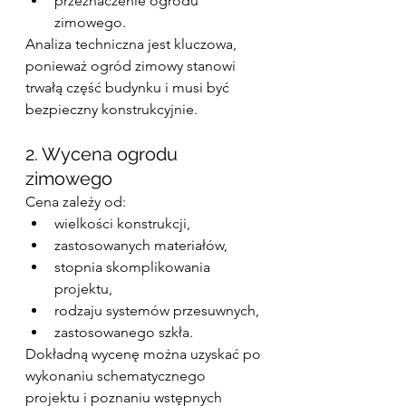
przeznaczenie ogrodu 
zimowego.
Analiza techniczna jest kluczowa, 
ponieważ ogród zimowy stanowi 
trwałą część budynku i musi być 
bezpieczny konstrukcyjnie.
2. Wycena ogrodu 
zimowego
Cena zależy od:
wielkości konstrukcji,
zastosowanych materiałów,
stopnia skomplikowania 
projektu,
rodzaju systemów przesuwnych,
zastosowanego szkła.
Dokładną wycenę można uzyskać po 
wykonaniu schematycznego 
projektu i poznaniu wstępnych 