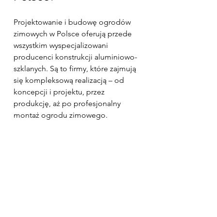
Projektowanie i budowę ogrodów 
zimowych w Polsce oferują przede 
wszystkim wyspecjalizowani 
producenci konstrukcji aluminiowo-
szklanych. Są to firmy, które zajmują 
się kompleksową realizacją – od 
koncepcji i projektu, przez 
produkcję, aż po profesjonalny 
montaż ogrodu zimowego.