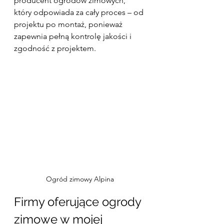
producent ogrodów zimowych, 
który odpowiada za cały proces – od 
projektu po montaż, ponieważ 
zapewnia pełną kontrolę jakości i 
zgodność z projektem.
Ogród zimowy Alpina
Firmy oferujące ogrody 
zimowe w mojej 