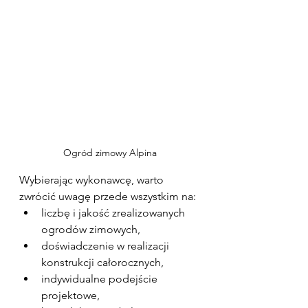
Ogród zimowy Alpina
Wybierając wykonawcę, warto 
zwrócić uwagę przede wszystkim na:
liczbę i jakość zrealizowanych 
ogrodów zimowych,
doświadczenie w realizacji 
konstrukcji całorocznych,
indywidualne podejście 
projektowe,