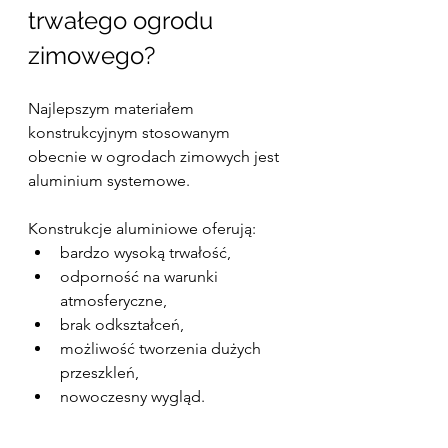
trwałego ogrodu 
zimowego?
Najlepszym materiałem 
konstrukcyjnym stosowanym 
obecnie w ogrodach zimowych jest 
aluminium systemowe.
Konstrukcje aluminiowe oferują:
bardzo wysoką trwałość,
odporność na warunki 
atmosferyczne,
brak odkształceń,
możliwość tworzenia dużych 
przeszkleń,
nowoczesny wygląd.