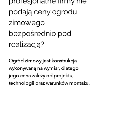
profesjonalne firmy nie 
podają ceny ogrodu 
zimowego 
bezpośrednio pod 
realizacją?
Ogród zimowy jest konstrukcją 
wykonywaną na wymiar, dlatego 
jego cena zależy od projektu, 
technologii oraz warunków montażu.