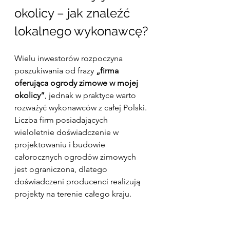
okolicy – jak znaleźć 
lokalnego wykonawcę?
Wielu inwestorów rozpoczyna 
poszukiwania od frazy 
„firma 
oferująca ogrody zimowe w mojej 
okolicy”
, jednak w praktyce warto 
rozważyć wykonawców z całej Polski. 
Liczba firm posiadających 
wieloletnie doświadczenie w 
projektowaniu i budowie 
całorocznych ogrodów zimowych 
jest ograniczona, dlatego 
doświadczeni producenci realizują 
projekty na terenie całego kraju.