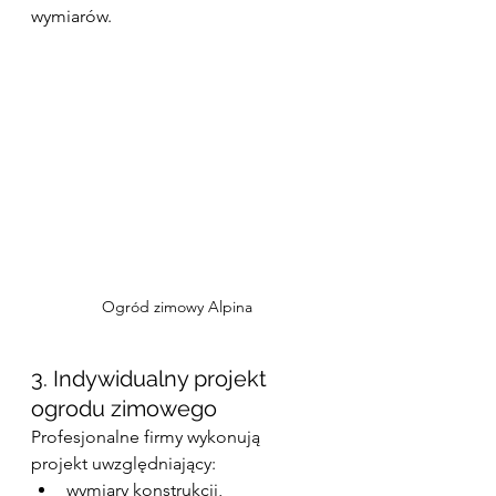
wymiarów.
Ogród zimowy Alpina
3. Indywidualny projekt 
ogrodu zimowego
Profesjonalne firmy wykonują 
projekt uwzględniający:
wymiary konstrukcji,