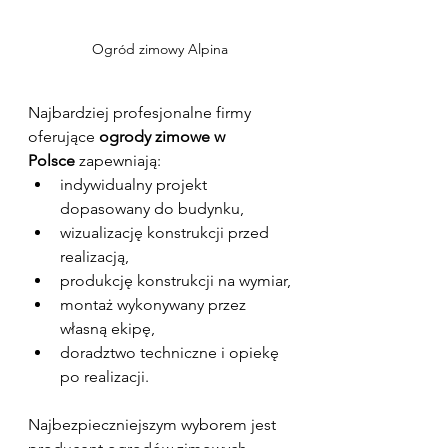
Ogród zimowy Alpina
Najbardziej profesjonalne firmy 
oferujące 
ogrody zimowe w 
Polsce
 zapewniają:
indywidualny projekt 
dopasowany do budynku,
wizualizację konstrukcji przed 
realizacją,
produkcję konstrukcji na wymiar,
montaż wykonywany przez 
własną ekipę,
doradztwo techniczne i opiekę 
po realizacji.
Najbezpieczniejszym wyborem jest 