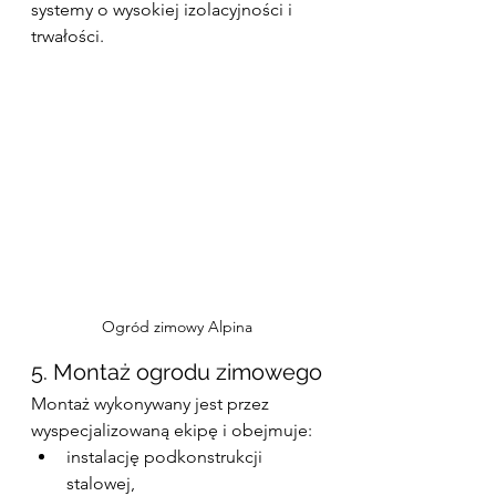
systemy o wysokiej izolacyjności i 
trwałości.
Ogród zimowy Alpina
5. Montaż ogrodu zimowego
Montaż wykonywany jest przez 
wyspecjalizowaną ekipę i obejmuje:
instalację podkonstrukcji 
stalowej,