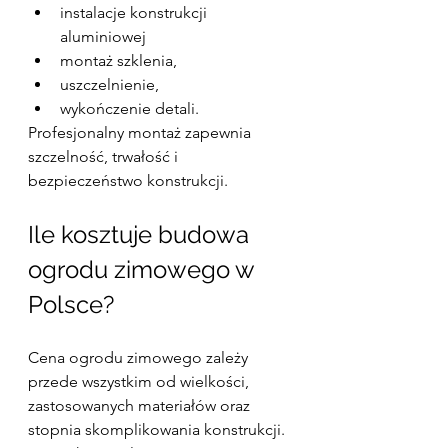
instalacje konstrukcji 
aluminiowej
montaż szklenia,
uszczelnienie,
wykończenie detali.
Profesjonalny montaż zapewnia 
szczelność, trwałość i 
bezpieczeństwo konstrukcji.
Ile kosztuje budowa 
ogrodu zimowego w 
Polsce?
Cena ogrodu zimowego zależy 
przede wszystkim od wielkości, 
zastosowanych materiałów oraz 
stopnia skomplikowania konstrukcji. 