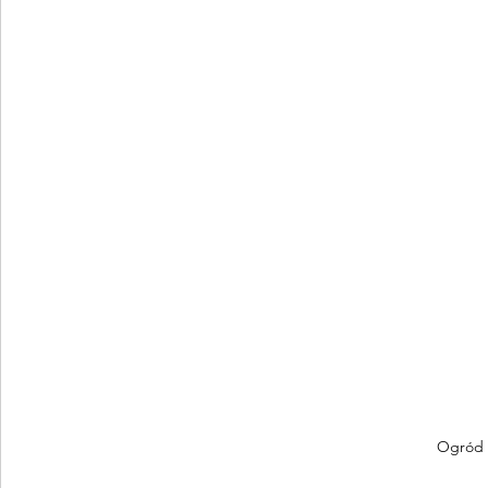
Ogród 