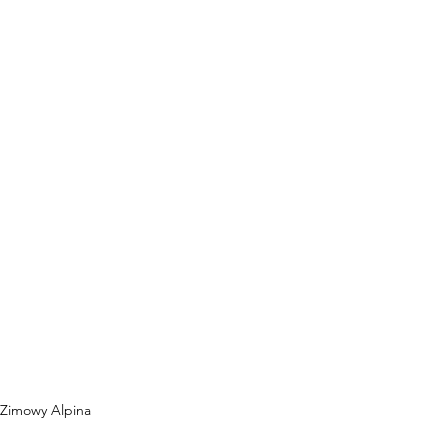
Zimowy Alpina