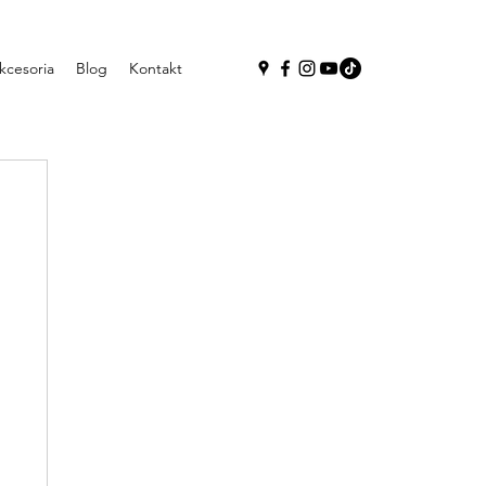
kcesoria
Blog
Kontakt