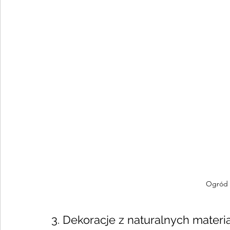
Ogród 
3. Dekoracje z naturalnych materi