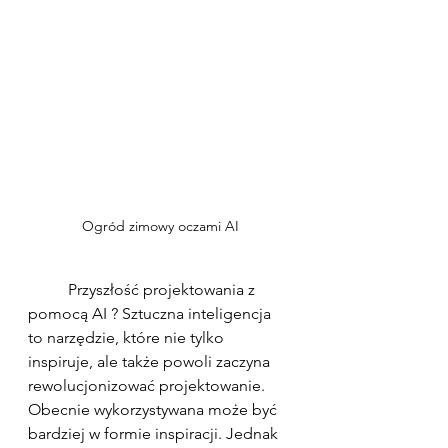
Ogród zimowy oczami AI
	Przyszłość projektowania z 
pomocą AI ? Sztuczna inteligencja 
to narzędzie, które nie tylko 
inspiruje, ale także powoli zaczyna 
rewolucjonizować projektowanie. 
Obecnie wykorzystywana może być 
bardziej w formie inspiracji. Jednak 