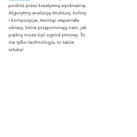
podróż przez kreatywną wyobraźnię. 
Algorytmy analizują struktury, kolory 
i kompozycje, tworząc wspaniałe 
obrazy, które przypominają nam, jak 
piękny może być ogród zimowy. To 
nie tylko technologia, to także 
sztuka!