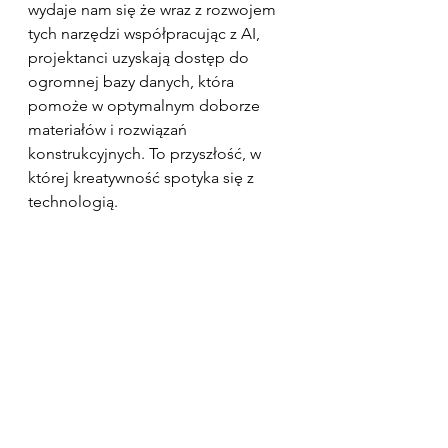
wydaje nam się że wraz z rozwojem 
tych narzędzi współpracując z AI, 
projektanci uzyskają dostęp do 
ogromnej bazy danych, która 
pomoże w optymalnym doborze 
materiałów i rozwiązań 
konstrukcyjnych. To przyszłość, w 
której kreatywność spotyka się z 
technologią.