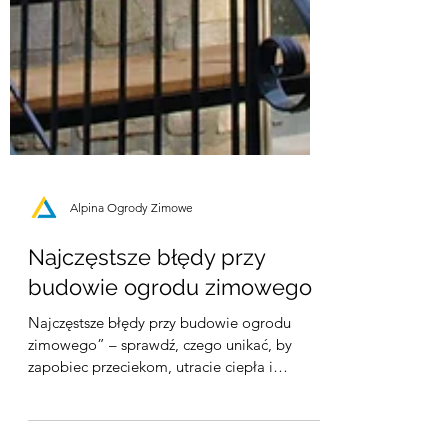
Alpina Ogrody Zimowe
Najczęstsze błędy przy
budowie ogrodu zimowego