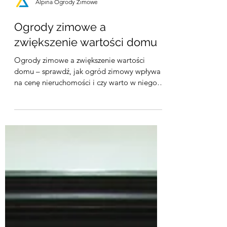
Alpina Ogrody Zimowe
Ogrody zimowe a
zwiększenie wartości domu
Ogrody zimowe a zwiększenie wartości
domu – sprawdź, jak ogród zimowy wpływa
na cenę nieruchomości i czy warto w niego
inwestować przed sprzedażą.