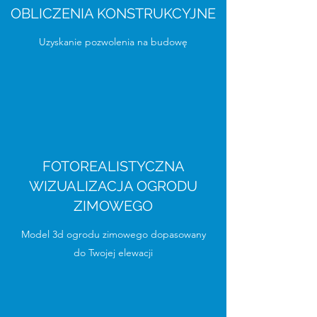
OBLICZENIA KONSTRUKCYJNE
Uzyskanie pozwolenia na budowę
FOTOREALISTYCZNA
WIZUALIZACJA OGRODU
ZIMOWEGO
Model 3d ogrodu zimowego dopasowany
do Twojej elewacji