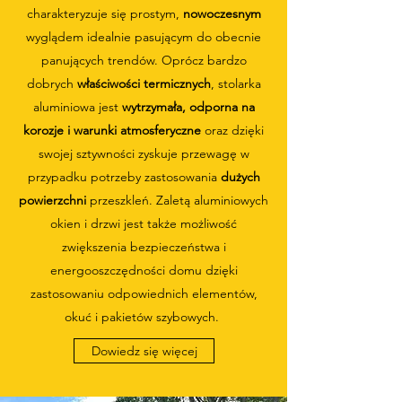
charakteryzuje się prostym,
nowoczesnym
wyglądem idealnie pasującym do obecnie
panujących trendów. Oprócz bardzo
dobrych
właściwości
termicznych
, stolarka
aluminiowa jest
wytrzymała, odporna na
korozje i warunki atmosferyczne
oraz dzięki
swojej sztywności zyskuje przewagę w
przypadku potrzeby zastosowania
dużych
powierzchni
przeszkleń. Zaletą aluminiowych
okien i drzwi jest także możliwość
zwiększenia bezpieczeństwa i
energooszczędności domu dzięki
zastosowaniu odpowiednich elementów,
okuć i pakietów szybowych.
Dowiedz się więcej