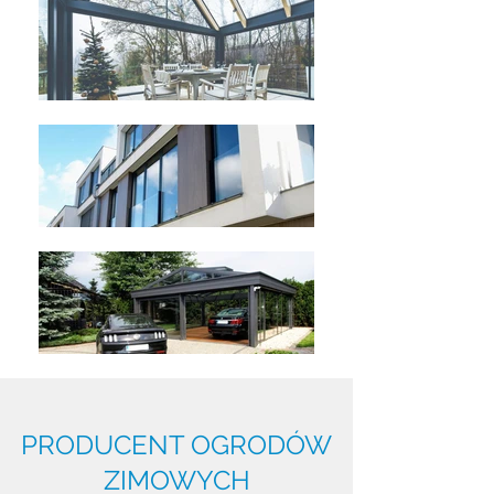
PRODUCENT OGRODÓW
ZIMOWYCH