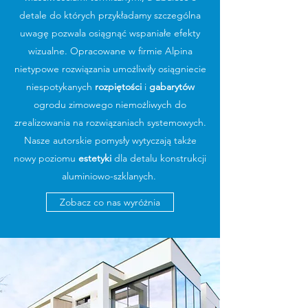
detale do których przykładamy szczególna
uwagę pozwala osiągnąć wspaniałe efekty
wizualne. Opracowane w firmie Alpina
nietypowe rozwiązania umożliwiły osiągniecie
niespotykanych
rozpiętości
i
gabarytów
ogrodu zimowego niemożliwych do
zrealizowania na rozwiązaniach systemowych.
Nasze autorskie pomysły wytyczają także
nowy poziomu
estetyki
dla detalu konstrukcji
aluminiowo-szklanych.
Zobacz co nas wyróżnia