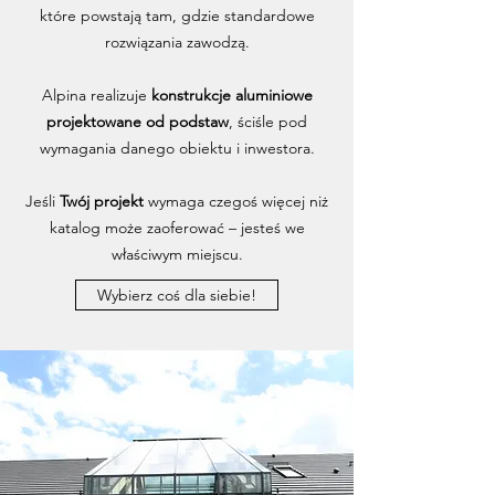
które powstają tam, gdzie standardowe
rozwiązania zawodzą.
Alpina realizuje
konstrukcje aluminiowe
projektowane od podstaw
, ściśle pod
wymagania danego obiektu i inwestora.
Jeśli
Twój projekt
wymaga czegoś więcej niż
katalog może zaoferować – jesteś we
właściwym miejscu.
Wybierz coś dla siebie!